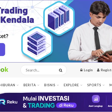
Login
Regist
HIBURAN
BERITA
BISNIS
EXPLORE
SPORTS