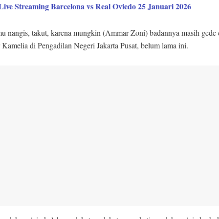
Live Streaming Barcelona vs Real Oviedo 25 Januari 2026
u nangis, takut, karena mungkin (Ammar Zoni) badannya masih gede 
 Kamelia di Pengadilan Negeri Jakarta Pusat, belum lama ini.