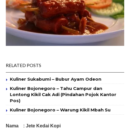
RELATED POSTS
Kuliner Sukabumi – Bubur Ayam Odeon
Kuliner Bojonegoro – Tahu Campur dan
Lontong Kikil Cak Adi (Pindahan Pojok Kantor
Pos)
Kuliner Bojonegoro – Warung Kikil Mbah Su
Nama : Jete Kedai Kopi