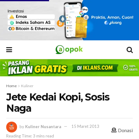
Home
Kuliner
Jete Kedai Kopi, Sosis
Naga
by
Kuliner Nusantara
15 Maret 2013
Donasi
Reading Time: 3 mins read