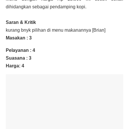
dihidangkan sebagai pendamping kopi.
Saran & Kritik
kurang bnyk pilihan di menu makanannya [Brian]
Masakan :
3
Pelayanan : 4
Suasana : 3
Harga:
4