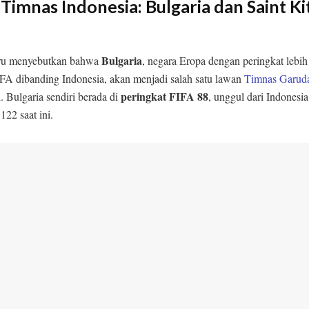
Timnas Indonesia: Bulgaria dan Saint Ki
Bulgaria
aru menyebutkan bahwa
, negara Eropa dengan peringkat lebih 
IFA dibanding Indonesia, akan menjadi salah satu lawan
Timnas Garud
peringkat FIFA 88
. Bulgaria sendiri berada di
, unggul dari Indonesi
122 saat ini.