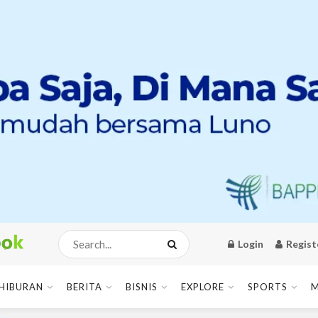
Login
Regist
HIBURAN
BERITA
BISNIS
EXPLORE
SPORTS