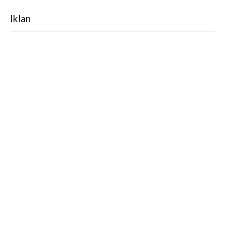
Iklan