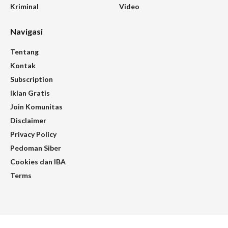
Kriminal
Video
Navigasi
Tentang
Kontak
Subscription
Iklan Gratis
Join Komunitas
Disclaimer
Privacy Policy
Pedoman Siber
Cookies dan IBA
Terms