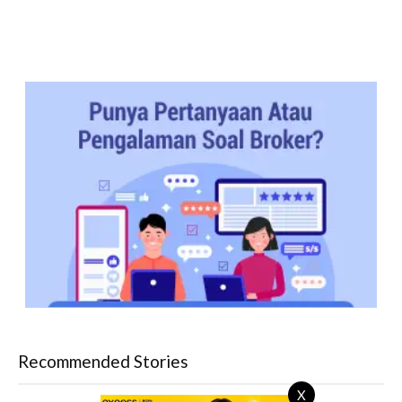
Recommended Stories
X