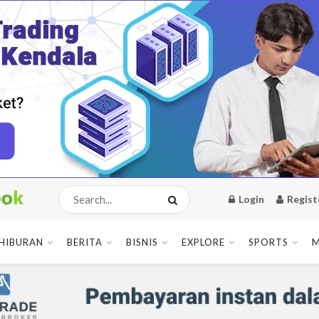
Login
Regist
HIBURAN
BERITA
BISNIS
EXPLORE
SPORTS