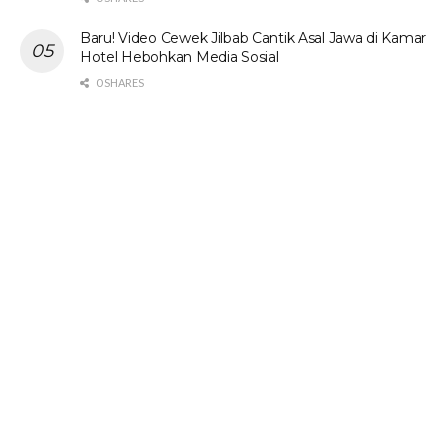
Baru! Video Cewek Jilbab Cantik Asal Jawa di Kamar
Hotel Hebohkan Media Sosial
0 SHARES