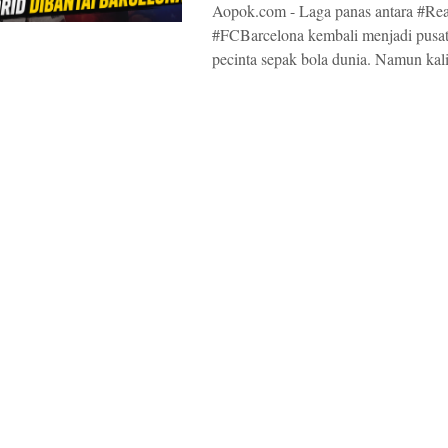
Aopok.com - Laga panas antara #Re
#FCBarcelona kembali menjadi pusat
pecinta sepak bola dunia. Namun kali 