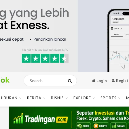
Login
Regist
HIBURAN
BERITA
BISNIS
EXPLORE
SPORTS