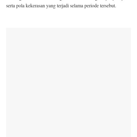
serta pola kekerasan yang terjadi selama periode tersebut.