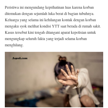
Peristiwa ini mengundang keprihatinan luas karena korban
ditemukan dengan sejumlah luka berat di bagian tubuhnya.
Keluarga yang selama ini kehilangan kontak dengan korban
mengaku syok melihat kondisi YTT saat berada di rumah sakit.
Kasus tersebut kini tengah ditangani aparat kepolisian untuk
mengungkap seluruh fakta yang terjadi selama korban
menghilang.