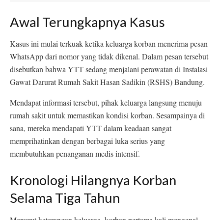
Awal Terungkapnya Kasus
Kasus ini mulai terkuak ketika keluarga korban menerima pesan
WhatsApp dari nomor yang tidak dikenal. Dalam pesan tersebut
disebutkan bahwa YTT sedang menjalani perawatan di Instalasi
Gawat Darurat Rumah Sakit Hasan Sadikin (RSHS) Bandung.
Mendapat informasi tersebut, pihak keluarga langsung menuju
rumah sakit untuk memastikan kondisi korban. Sesampainya di
sana, mereka mendapati YTT dalam keadaan sangat
memprihatinkan dengan berbagai luka serius yang
membutuhkan penanganan medis intensif.
Kronologi Hilangnya Korban
Selama Tiga Tahun
Menurut keterangan keluarga, korban pertama kali mengenal