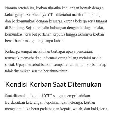
Namun setelah itu, korban tiba-tiba kehilangan kontak dengan
keluarganya. Sebelumnya YTT diketahui masih rutin pulang
dan berkomunikasi dengan keluarga karena bekerja serta tinggal
di Bandung. Sejak menjalin hubungan dengan terduga pelaku,
komunikasi tersebut perlahan terputus hingga akhirnya korban
benar-benar menghilang tanpa kabar.
Keluarga sempat melakukan berbagai upaya pencarian,
termasuk menyebarkan informasi orang hilang melalui media
sosial. Upaya tersebut bahkan sempat viral, namun korban tetap
tidak ditemukan selama bertahun-tahun.
Kondisi Korban Saat Ditemukan
Saat ditemukan, kondisi YTT sangat memprihatinkan.
Berdasarkan keterangan kepolisian dan keluarga, korban
mengalami luka berat pada bagian kepala, wajah, dan kaki, serta