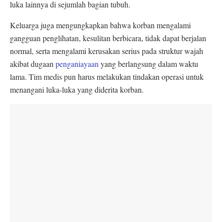
luka lainnya di sejumlah bagian tubuh.
Keluarga juga mengungkapkan bahwa korban mengalami
gangguan penglihatan, kesulitan berbicara, tidak dapat berjalan
normal, serta mengalami kerusakan serius pada struktur wajah
akibat dugaan
penganiayaan
yang berlangsung dalam waktu
lama. Tim medis pun harus melakukan tindakan operasi untuk
menangani luka-luka yang diderita korban.