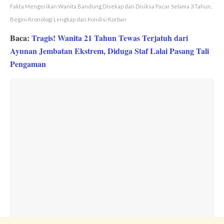
Fakta Mengerikan Wanita Bandung Disekap dan Disiksa Pacar Selama 3 Tahun,
Begini Kronologi Lengkap dan Kondisi Korban
Baca:
Tragis! Wanita 21 Tahun Tewas Terjatuh dari
Ayunan Jembatan Ekstrem, Diduga Staf Lalai Pasang Tali
Pengaman