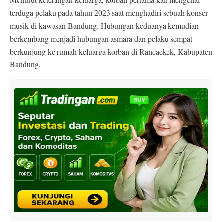
terduga pelaku pada tahun 2023 saat menghadiri sebuah konser
musik di kawasan Bandung. Hubungan keduanya kemudian
berkembang menjadi hubungan asmara dan pelaku sempat
berkunjung ke rumah keluarga korban di Rancaekek, Kabupaten
Bandung.