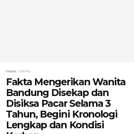
Home
Berita
Fakta Mengerikan Wanita
Bandung Disekap dan
Disiksa Pacar Selama 3
Tahun, Begini Kronologi
Lengkap dan Kondisi