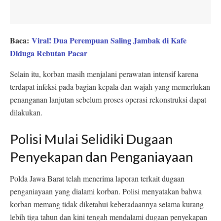
Baca:
Viral! Dua Perempuan Saling Jambak di Kafe
Diduga Rebutan Pacar
Selain itu, korban masih menjalani perawatan intensif karena
terdapat infeksi pada bagian kepala dan wajah yang memerlukan
penanganan lanjutan sebelum proses operasi rekonstruksi dapat
dilakukan.
Polisi Mulai Selidiki Dugaan
Penyekapan dan Penganiayaan
Polda Jawa Barat telah menerima laporan terkait dugaan
penganiayaan yang dialami korban. Polisi menyatakan bahwa
korban memang tidak diketahui keberadaannya selama kurang
lebih tiga tahun dan kini tengah mendalami dugaan penyekapan