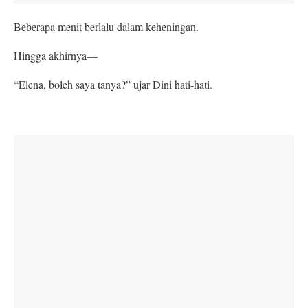
Beberapa menit berlalu dalam keheningan.
Hingga akhirnya—
“Elena, boleh saya tanya?” ujar Dini hati-hati.