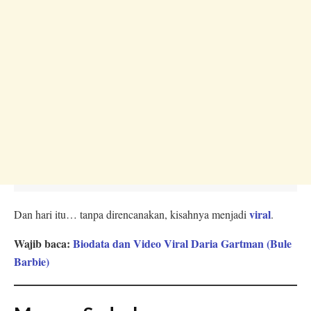
viral
Dan hari itu… tanpa direncanakan, kisahnya menjadi
.
Wajib baca:
Biodata dan Video Viral Daria Gartman (Bule
Barbie)