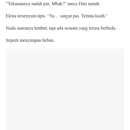
“Tekanannya sudah pas, Mbak?” tanya Dini ramah.
Elena tersenyum tipis. “Ya… sangat pas. Terima kasih.”
Nada suaranya lembut, tapi ada sesuatu yang terasa berbeda.
Seperti menyimpan beban.