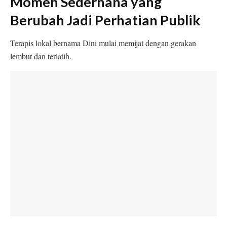
Momen Sederhana yang
Berubah Jadi Perhatian Publik
Terapis lokal bernama Dini mulai memijat dengan gerakan
lembut dan terlatih.