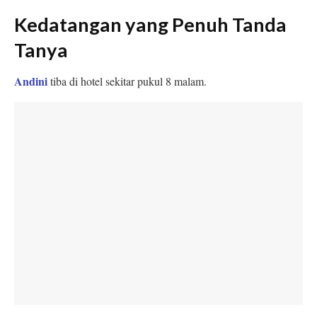
Kedatangan yang Penuh Tanda
Tanya
Andini
tiba di hotel sekitar pukul 8 malam.