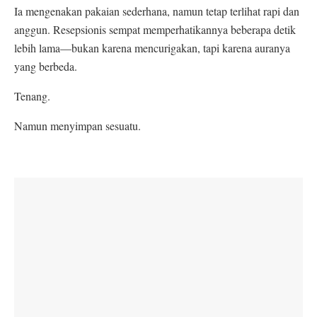
Ia mengenakan pakaian sederhana, namun tetap terlihat rapi dan
anggun. Resepsionis sempat memperhatikannya beberapa detik
lebih lama—bukan karena mencurigakan, tapi karena auranya
yang berbeda.
Tenang.
Namun menyimpan sesuatu.