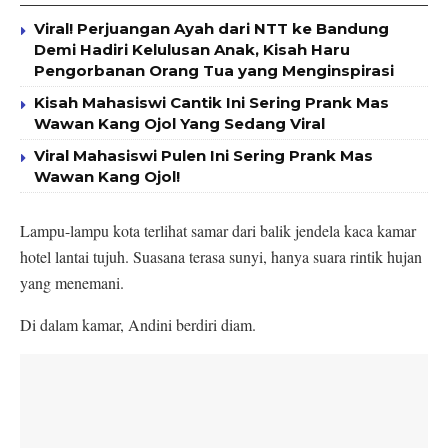
Viral! Perjuangan Ayah dari NTT ke Bandung
Demi Hadiri Kelulusan Anak, Kisah Haru
Pengorbanan Orang Tua yang Menginspirasi
Kisah Mahasiswi Cantik Ini Sering Prank Mas
Wawan Kang Ojol Yang Sedang Viral
Viral Mahasiswi Pulen Ini Sering Prank Mas
Wawan Kang Ojol!
Lampu-lampu kota terlihat samar dari balik jendela kaca kamar
hotel lantai tujuh. Suasana terasa sunyi, hanya suara rintik hujan
yang menemani.
Di dalam kamar, Andini berdiri diam.