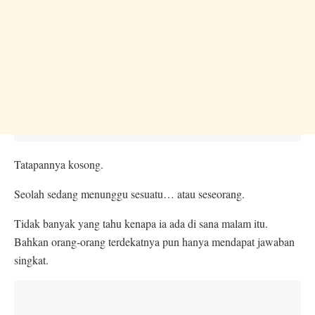
Tatapannya kosong.
Seolah sedang menunggu sesuatu… atau seseorang.
Tidak banyak yang tahu kenapa ia ada di sana malam itu.
Bahkan orang-orang terdekatnya pun hanya mendapat jawaban
singkat.