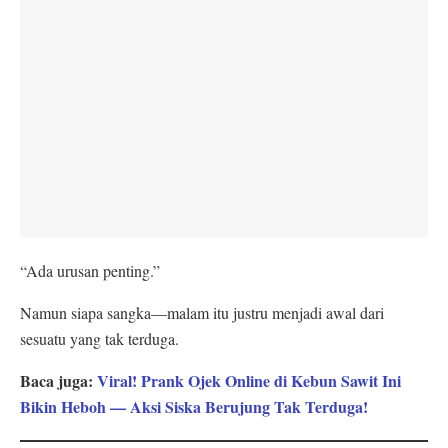
“Ada urusan penting.”
Namun siapa sangka—malam itu justru menjadi awal dari
sesuatu yang tak terduga.
Baca juga:
Viral! Prank Ojek Online di Kebun Sawit Ini
Bikin Heboh — Aksi Siska Berujung Tak Terduga!