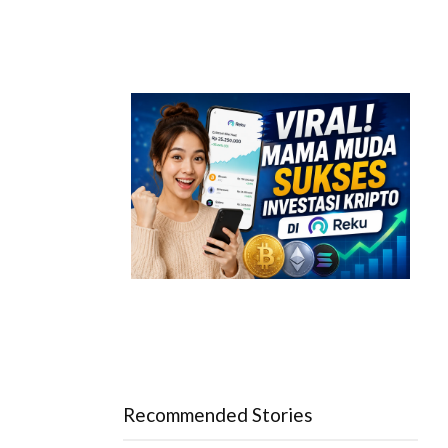
Recommended Stories