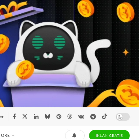
er
MORE
IKLAN GRATIS