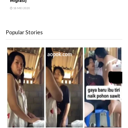
Migrasi)
18 MEI 2020
Popular Stories