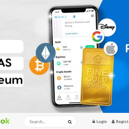
Login
Regist