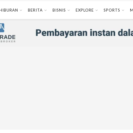
HIBURAN
BERITA
BISNIS
EXPLORE
SPORTS