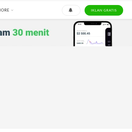
MORE
IKLAN GRATIS