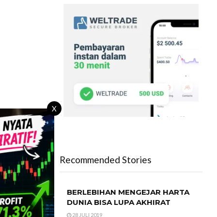
X
Recommended Stories
BERLEBIHAN MENGEJAR HARTA
DUNIA BISA LUPA AKHIRAT
28 JULI 2019