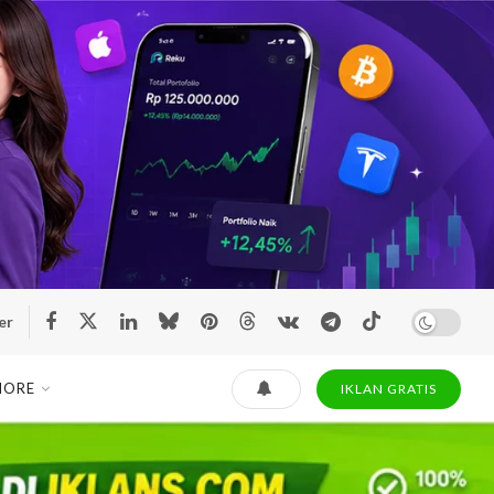
er
MORE
IKLAN GRATIS