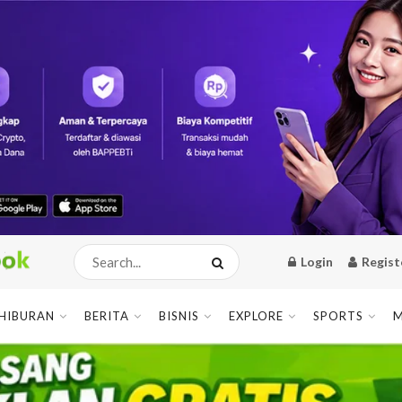
Login
Regist
HIBURAN
BERITA
BISNIS
EXPLORE
SPORTS