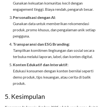
Gunakan kekuatan komunitas kecil dengan
engagement tinggi. Biaya rendah, pengaruh besar.
Personalisasi dengan AI:
Gunakan data untuk memberikan rekomendasi
produk, promo khusus, dan pengalaman unik setiap
pengguna.
Transparansi dan ESG Branding:
Tampilkan komitmen lingkungan dan sosial secara
terbuka melalui laporan, label, dan konten digital.
Konten Edukatif dan Interaktif:
Edukasi konsumen dengan konten bernilai seperti
demo produk, tips keuangan, atau cerita di balik
produk.
5. Kesimpulan