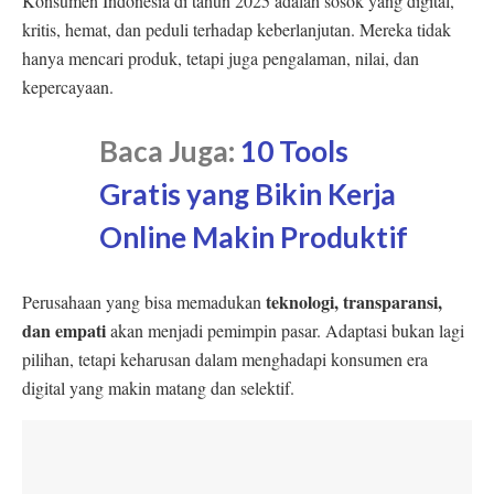
Konsumen Indonesia di tahun 2025 adalah sosok yang digital,
kritis, hemat, dan peduli terhadap keberlanjutan. Mereka tidak
hanya mencari produk, tetapi juga pengalaman, nilai, dan
kepercayaan.
Baca Juga:
10 Tools
Gratis yang Bikin Kerja
Online Makin Produktif
teknologi, transparansi,
Perusahaan yang bisa memadukan
dan empati
akan menjadi pemimpin pasar. Adaptasi bukan lagi
pilihan, tetapi keharusan dalam menghadapi konsumen era
digital yang makin matang dan selektif.