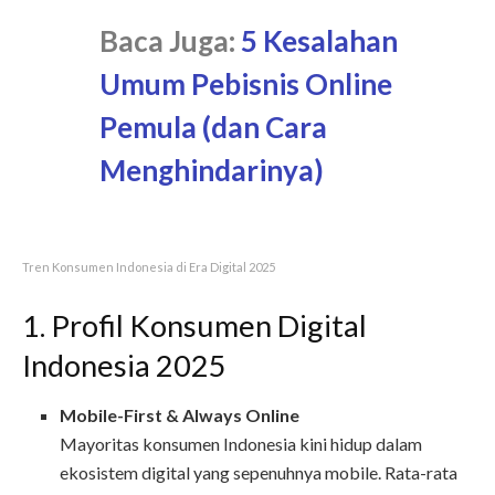
Baca Juga:
5 Kesalahan
Umum Pebisnis Online
Pemula (dan Cara
Menghindarinya)
Tren Konsumen Indonesia di Era Digital 2025
1. Profil Konsumen Digital
Indonesia 2025
Mobile-First & Always Online
Mayoritas konsumen Indonesia kini hidup dalam
ekosistem digital yang sepenuhnya mobile. Rata-rata