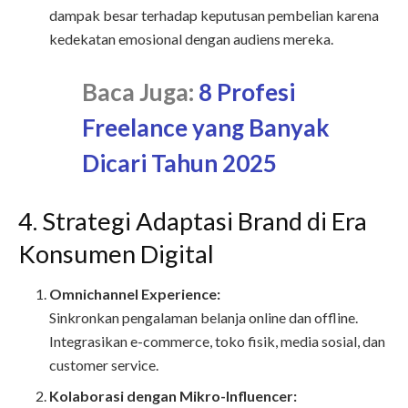
dampak besar terhadap keputusan pembelian karena
kedekatan emosional dengan audiens mereka.
Baca Juga:
8 Profesi
Freelance yang Banyak
Dicari Tahun 2025
4. Strategi Adaptasi Brand di Era
Konsumen Digital
Omnichannel Experience:
Sinkronkan pengalaman belanja online dan offline.
Integrasikan e-commerce, toko fisik, media sosial, dan
customer service.
Kolaborasi dengan Mikro-Influencer: