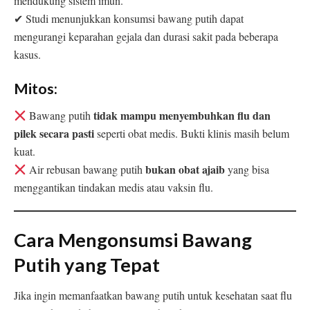
mendukung sistem imun.
✔ Studi menunjukkan konsumsi bawang putih dapat
mengurangi keparahan gejala dan durasi sakit pada beberapa
kasus.
Mitos:
tidak mampu menyembuhkan flu dan
Bawang putih
pilek secara pasti
seperti obat medis. Bukti klinis masih belum
kuat.
bukan obat ajaib
Air rebusan bawang putih
yang bisa
menggantikan tindakan medis atau vaksin flu.
Cara Mengonsumsi Bawang
Putih yang Tepat
Jika ingin memanfaatkan bawang putih untuk kesehatan saat flu