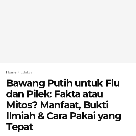
Home
Edukasi
Bawang Putih untuk Flu
dan Pilek: Fakta atau
Mitos? Manfaat, Bukti
Ilmiah & Cara Pakai yang
Tepat