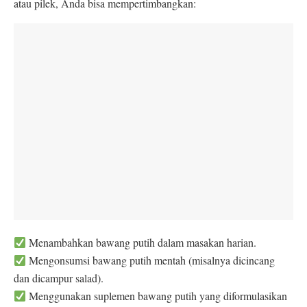
atau pilek, Anda bisa mempertimbangkan:
Menambahkan bawang putih dalam masakan harian.
Mengonsumsi bawang putih mentah (misalnya dicincang
dan dicampur salad).
Menggunakan suplemen bawang putih yang diformulasikan