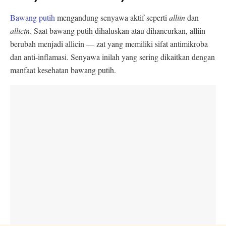
Bawang putih
mengandung senyawa aktif seperti
alliin
dan
allicin
. Saat bawang putih dihaluskan atau dihancurkan, alliin
berubah menjadi allicin — zat yang memiliki sifat antimikroba
dan anti-inflamasi. Senyawa inilah yang sering dikaitkan dengan
manfaat kesehatan bawang putih.