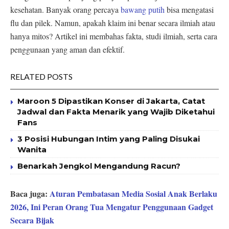
kesehatan. Banyak orang percaya
bawang putih
bisa mengatasi
flu dan pilek. Namun, apakah klaim ini benar secara ilmiah atau
hanya mitos? Artikel ini membahas fakta, studi ilmiah, serta cara
penggunaan yang aman dan efektif.
RELATED POSTS
Maroon 5 Dipastikan Konser di Jakarta, Catat
Jadwal dan Fakta Menarik yang Wajib Diketahui
Fans
3 Posisi Hubungan Intim yang Paling Disukai
Wanita
Benarkah Jengkol Mengandung Racun?
Baca juga:
Aturan Pembatasan Media Sosial Anak Berlaku
2026, Ini Peran Orang Tua Mengatur Penggunaan Gadget
Secara Bijak