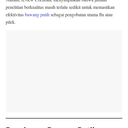
penelitian berkualitas masih terlalu sedikit untuk memastikan
efektivitas
bawang putih
sebagai pengobatan utama flu atau
pilek.