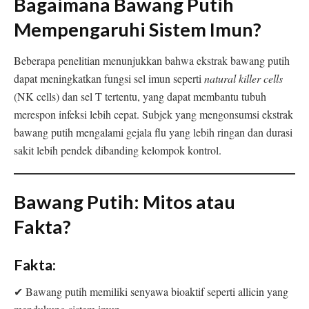
Bagaimana Bawang Putih
Mempengaruhi Sistem Imun?
Beberapa penelitian menunjukkan bahwa ekstrak bawang putih
dapat meningkatkan fungsi sel imun seperti
natural killer cells
(NK cells) dan sel T tertentu, yang dapat membantu tubuh
merespon infeksi lebih cepat. Subjek yang mengonsumsi ekstrak
bawang putih mengalami gejala flu yang lebih ringan dan durasi
sakit lebih pendek dibanding kelompok kontrol.
Bawang Putih: Mitos atau
Fakta?
Fakta:
✔ Bawang putih memiliki senyawa bioaktif seperti allicin yang