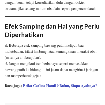
dengan benar, tetapi konsultasikan dulu dengan dokter —
terutama jika sedang minum obat lain seperti pengencer darah.
Efek Samping dan Hal yang Perlu
Diperhatikan
⚠ Beberapa efek samping bawang putih meliputi bau
mulut/badan, iritasi lambung, atau kemungkinan interaksi obat
(misalnya antikoagulan).
⚠ Jangan mengikuti tren berbahaya seperti memasukkan
bawang putih ke hidung — ini justru dapat mengiritasi jaringan
dan memperburuk gejala.
Baca juga;
Erika Carlina Hamil 9 Bulan, Siapa Ayahnya?