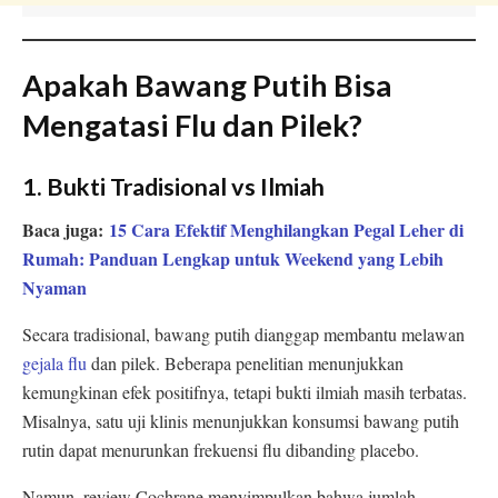
Apakah Bawang Putih Bisa
Mengatasi Flu dan Pilek?
1. Bukti Tradisional vs Ilmiah
Baca juga:
15 Cara Efektif Menghilangkan Pegal Leher di
Rumah: Panduan Lengkap untuk Weekend yang Lebih
Nyaman
Secara tradisional, bawang putih dianggap membantu melawan
gejala flu
dan pilek. Beberapa penelitian menunjukkan
kemungkinan efek positifnya, tetapi bukti ilmiah masih terbatas.
Misalnya, satu uji klinis menunjukkan konsumsi bawang putih
rutin dapat menurunkan frekuensi flu dibanding placebo.
Namun, review Cochrane menyimpulkan bahwa jumlah