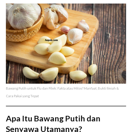
Bawang Putih untuk Flu dan Pilek: Fakta atau Mitos? Manfaat, Bukti Ilmiah &
Cara Pakai yang Tepat
Apa Itu Bawang Putih dan
Senyawa Utamanya?