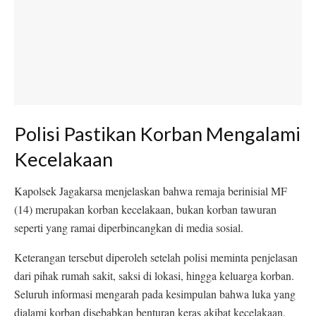
Polisi Pastikan Korban Mengalami
Kecelakaan
Kapolsek Jagakarsa menjelaskan bahwa remaja berinisial MF
(14) merupakan korban kecelakaan, bukan korban tawuran
seperti yang ramai diperbincangkan di media sosial.
Keterangan tersebut diperoleh setelah polisi meminta penjelasan
dari pihak rumah sakit, saksi di lokasi, hingga keluarga korban.
Seluruh informasi mengarah pada kesimpulan bahwa luka yang
dialami korban disebabkan benturan keras akibat kecelakaan.