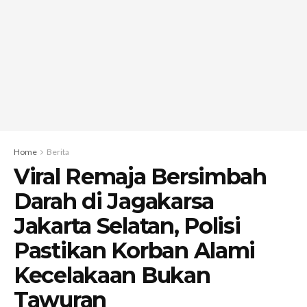
Home
Berita
Viral Remaja Bersimbah
Darah di Jagakarsa
Jakarta Selatan, Polisi
Pastikan Korban Alami
Kecelakaan Bukan
Tawuran