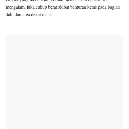
mengalami luka cukup berat akibat benturan keras pada bagian
dahi dan area dekat mata.