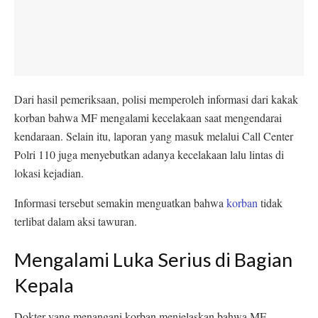
Dari hasil pemeriksaan, polisi memperoleh informasi dari kakak
korban bahwa MF mengalami kecelakaan saat mengendarai
kendaraan. Selain itu, laporan yang masuk melalui Call Center
Polri 110 juga menyebutkan adanya kecelakaan lalu lintas di
lokasi kejadian.
Informasi tersebut semakin menguatkan bahwa
korban
tidak
terlibat dalam aksi tawuran.
Mengalami Luka Serius di Bagian
Kepala
Dokter yang menangani korban menjelaskan bahwa MF