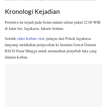
Kronologi Kejadian
Peristiwa itu terjadi pada Senin malam sekitar pukul 22.00 WIB
di Jalan Joe, Jagakarsa, Jakarta Selatan.
Setelah
video korban viral
, petugas dari Polsek Jagakarsa
langsung melakukan pengecekan ke Instalasi Gawat Darurat
RSUD Pasar Minggu untuk memastikan penyebab luka yang
dialami korban.