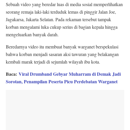
Sebuah video yang beredar luas di media sosial memperlihatkan
seorang remaja laki-laki terduduk lemas di pinggir Jalan Joe,
Jagakarsa, Jakarta Selatan. Pada rekaman tersebut tampak
korban mengalami luka cukup serius di bagian kepala hingga
mengeluarkan banyak darah.
Beredarnya video itu membuat banyak warganet berspekulasi
bahwa korban menjadi sasaran aksi tawuran yang belakangan
kembali marak terjadi di sejumlah wilayah ibu kota.
Baca:
Viral Drumband Gebyar Muharram di Demak Jadi
Sorotan, Penampilan Peserta Picu Perdebatan Warganet