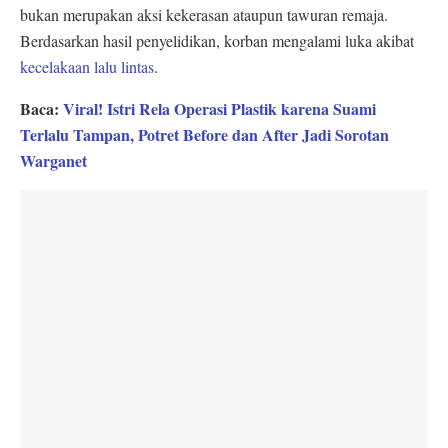
bukan merupakan aksi kekerasan ataupun tawuran remaja.
Berdasarkan hasil penyelidikan, korban mengalami luka akibat
kecelakaan lalu lintas
.
Baca:
Viral! Istri Rela Operasi Plastik karena Suami
Terlalu Tampan, Potret Before dan After Jadi Sorotan
Warganet