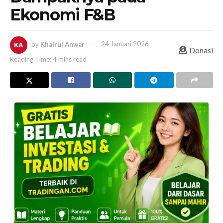
Ekonomi F&B
by
Khairul Anwar
24 Januari 2026
Donasi
Reading Time: 4 mins read