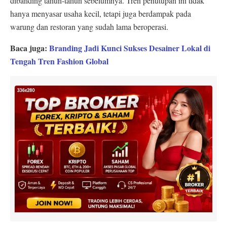
dibanding tahun-tahun sebelumnya. Tren penutupan ini tidak
hanya menyasar usaha kecil, tetapi juga berdampak pada
warung dan restoran yang sudah lama beroperasi.
Baca juga:
Branding Jadi Kunci Sukses Desainer Lokal di
Tengah Tren Fashion Global