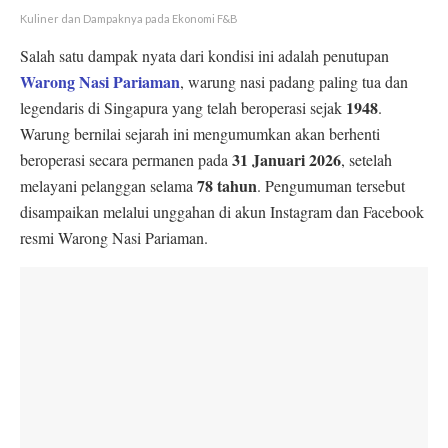
Kuliner dan Dampaknya pada Ekonomi F&B
Salah satu dampak nyata dari kondisi ini adalah penutupan
Warong Nasi Pariaman
, warung nasi padang paling tua dan
1948
legendaris di Singapura yang telah beroperasi sejak
.
Warung bernilai sejarah ini mengumumkan akan berhenti
31 Januari 2026
beroperasi secara permanen pada
, setelah
78 tahun
melayani pelanggan selama
. Pengumuman tersebut
disampaikan melalui unggahan di akun Instagram dan Facebook
resmi Warong Nasi Pariaman.