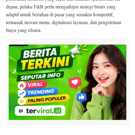
depan, pelaku F&B perlu mengadopsi strategi bisnis yang
adaptif untuk bertahan di pasar yang semakin kompetitif,
termasuk inovasi menu, digitalisasi layanan, dan pengelolaan
biaya yang efisien.