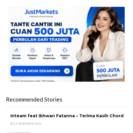
Recommended Stories
Inteam feat Ikhwan Fatanna – Terima Kasih Chord
21 DESEMBER 2020