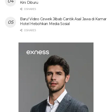
Kini Diburu
0 SHARES
Baru! Video Cewek Jilbab Cantik Asal Jawa di Kamar
Hotel Hebohkan Media Sosial
0 SHARES