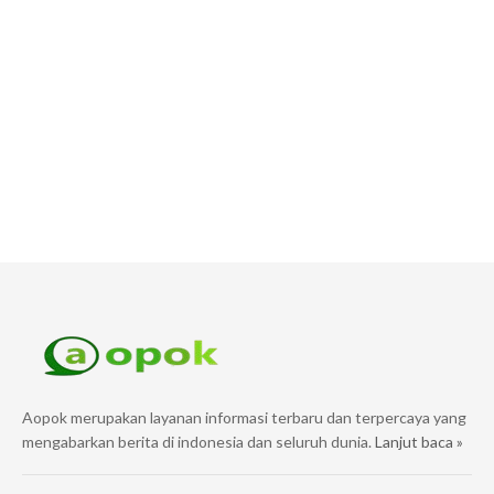
Aopok merupakan layanan informasi terbaru dan terpercaya yang
mengabarkan berita di indonesia dan seluruh dunia.
Lanjut baca »