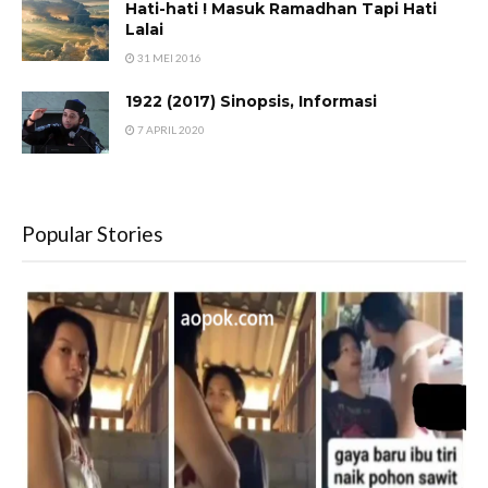
Hati-hati ! Masuk Ramadhan Tapi Hati
Lalai
31 MEI 2016
1922 (2017) Sinopsis, Informasi
7 APRIL 2020
Popular Stories