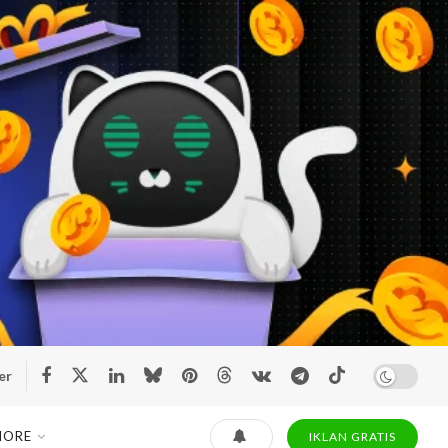
er
MORE
IKLAN GRATIS