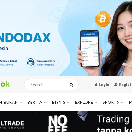
Login
Regist
HIBURAN
BERITA
BISNIS
EXPLORE
SPORTS