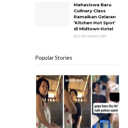
Mahasiswa Baru
Culinary Class
Ramaikan Gelaran
‘Kitchen Hot Spot’
di Midtown Hotel
17 SEPTEMBER 2018
Popular Stories