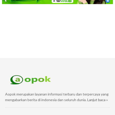
Aopok merupakan layanan informasi terbaru dan terpercaya yang
mengabarkan berita di indonesia dan seluruh dunia.
Lanjut baca »