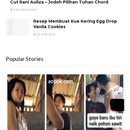
Cut Rani Auliza – Jodoh Pilihan Tuhan Chord
4 AGUSTUS 2024
Resep Membuat Kue Kering Egg Drop
Vanila Cookies
14 JUNI 2014
Popular Stories