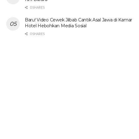
0 SHARES
Baru! Video Cewek Jilbab Cantik Asal Jawa di Kamar
Hotel Hebohkan Media Sosial
0 SHARES