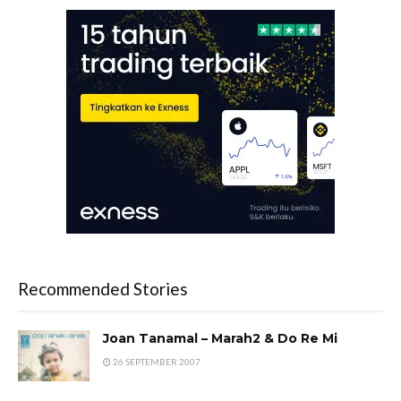
Recommended Stories
Joan Tanamal – Marah2 & Do Re Mi
26 SEPTEMBER 2007