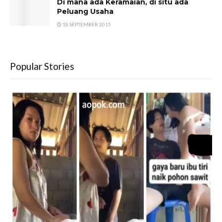
Di mana ada Keramaian, di situ ada
Peluang Usaha
18 SEPTEMBER 2015
Popular Stories