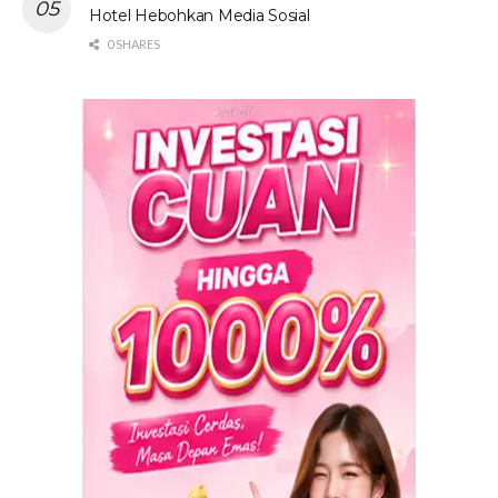
Hotel Hebohkan Media Sosial
0 SHARES