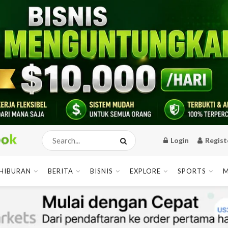
Login
Regist
HIBURAN
BERITA
BISNIS
EXPLORE
SPORTS