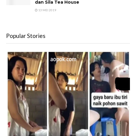
dan Sila Tea House
13 MEI 2019
Popular Stories