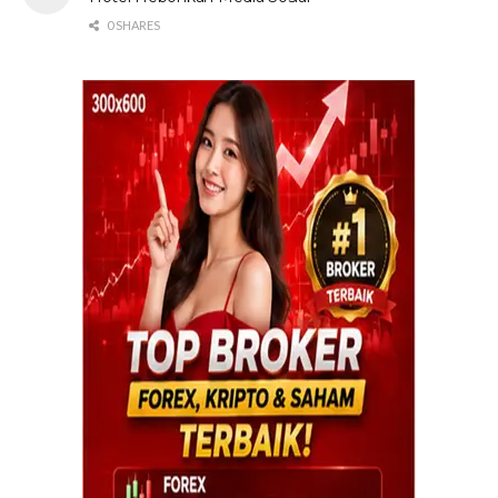
0 SHARES