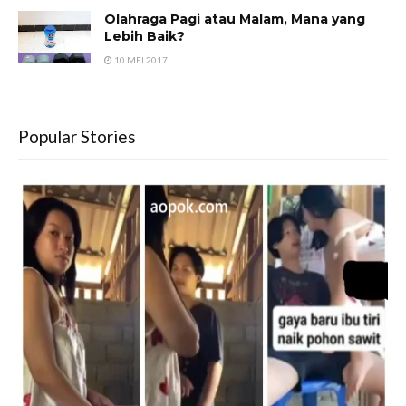
Olahraga Pagi atau Malam, Mana yang
Lebih Baik?
10 MEI 2017
Popular Stories