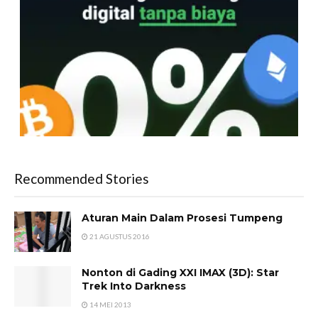
Recommended Stories
Aturan Main Dalam Prosesi Tumpeng
21 AGUSTUS 2016
Nonton di Gading XXI IMAX (3D): Star
Trek Into Darkness
14 MEI 2013