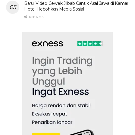
Baru! Video Cewek Jilbab Cantik Asal Jawa di Kamar
Hotel Hebohkan Media Sosial
0 SHARES