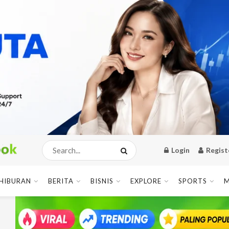
Login
Regist
HIBURAN
BERITA
BISNIS
EXPLORE
SPORTS