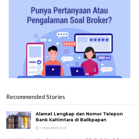
Recommended Stories
Alamat Lengkap dan Nomor Telepon
Bank Kaltimtara di Balikpapan
7 DESEMBER 2020