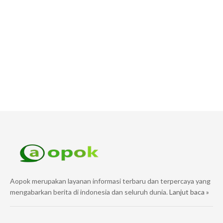
Aopok merupakan layanan informasi terbaru dan terpercaya yang
mengabarkan berita di indonesia dan seluruh dunia.
Lanjut baca »