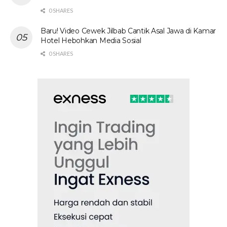
0 SHARES
Baru! Video Cewek Jilbab Cantik Asal Jawa di Kamar
Hotel Hebohkan Media Sosial
0 SHARES