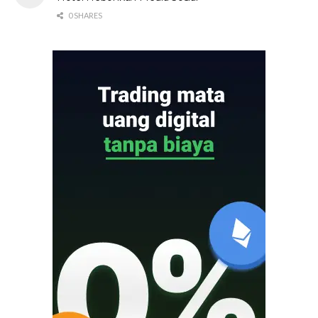
0 SHARES