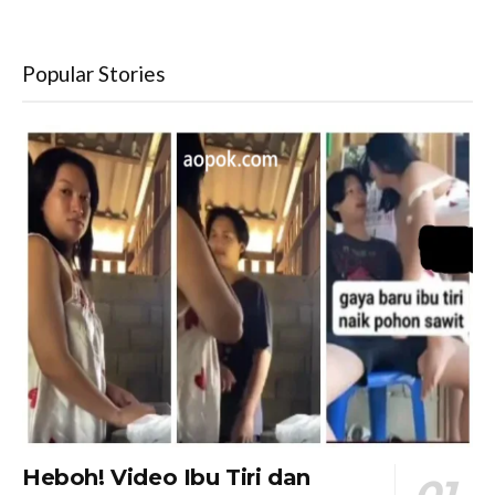
Popular Stories
Heboh! Video Ibu Tiri dan