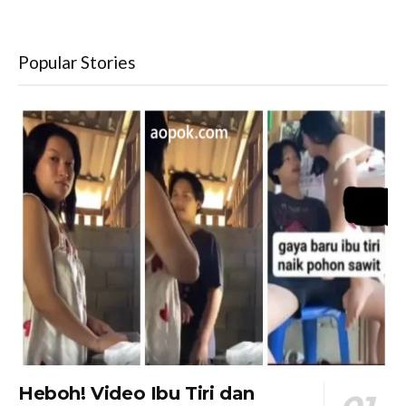
Popular Stories
Heboh! Video Ibu Tiri dan