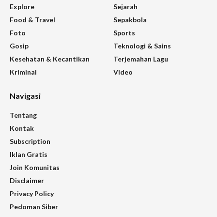
Explore
Sejarah
Food & Travel
Sepakbola
Foto
Sports
Gosip
Teknologi & Sains
Kesehatan & Kecantikan
Terjemahan Lagu
Kriminal
Video
Navigasi
Tentang
Kontak
Subscription
Iklan Gratis
Join Komunitas
Disclaimer
Privacy Policy
Pedoman Siber