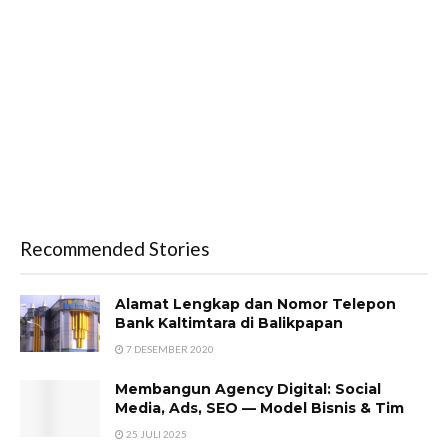
Recommended Stories
Alamat Lengkap dan Nomor Telepon
Bank Kaltimtara di Balikpapan
7 DESEMBER 2020
Membangun Agency Digital: Social
Media, Ads, SEO — Model Bisnis & Tim
25 JULI 2025