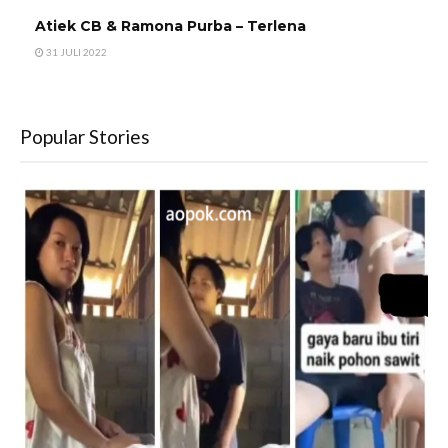
Atiek CB & Ramona Purba – Terlena
31 JULI 2022
Popular Stories