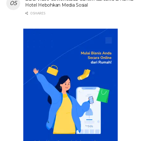
Hotel Hebohkan Media Sosial
0 SHARES