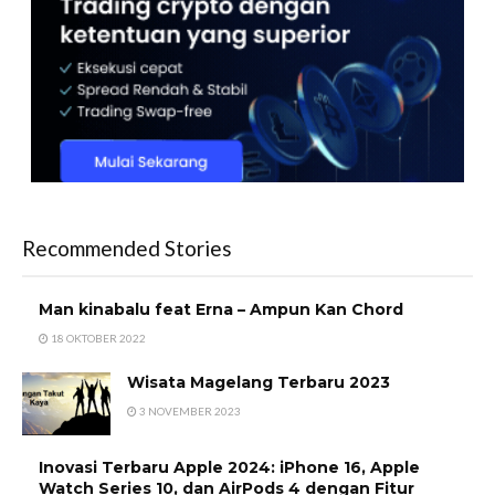
Recommended Stories
Man kinabalu feat Erna – Ampun Kan Chord
18 OKTOBER 2022
Wisata Magelang Terbaru 2023
3 NOVEMBER 2023
Inovasi Terbaru Apple 2024: iPhone 16, Apple
Watch Series 10, dan AirPods 4 dengan Fitur