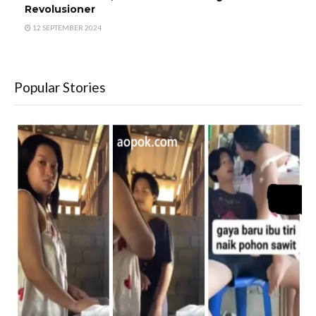
Revolusioner
12 SEPTEMBER 2024
Popular Stories