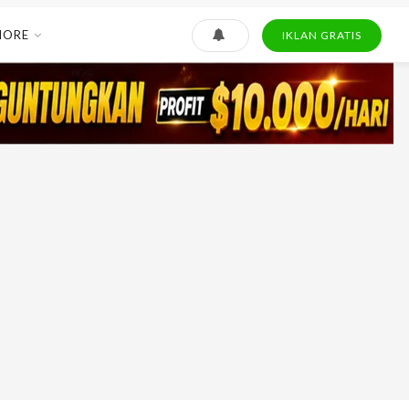
MORE
IKLAN GRATIS