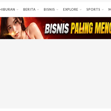
HIBURAN
BERITA
BISNIS
EXPLORE
SPORTS