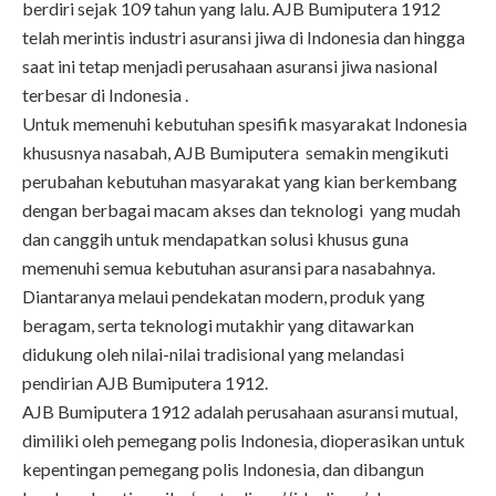
berdiri sejak 109 tahun yang lalu. AJB Bumiputera 1912
telah merintis industri asuransi jiwa di Indonesia dan hingga
saat ini tetap menjadi perusahaan asuransi jiwa nasional
terbesar di Indonesia .
Untuk memenuhi kebutuhan spesifik masyarakat Indonesia
khususnya nasabah, AJB Bumiputera semakin mengikuti
perubahan kebutuhan masyarakat yang kian berkembang
dengan berbagai macam akses dan teknologi yang mudah
dan canggih untuk mendapatkan solusi khusus guna
memenuhi semua kebutuhan asuransi para nasabahnya.
Diantaranya melaui pendekatan modern, produk yang
beragam, serta teknologi mutakhir yang ditawarkan
didukung oleh nilai-nilai tradisional yang melandasi
pendirian AJB Bumiputera 1912.
AJB Bumiputera 1912 adalah perusahaan asuransi mutual,
dimiliki oleh pemegang polis Indonesia, dioperasikan untuk
kepentingan pemegang polis Indonesia, dan dibangun