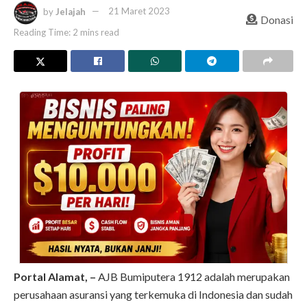
by
Jelajah
21 Maret 2023
Donasi
Reading Time: 2 mins read
Portal Alamat, –
AJB Bumiputera 1912 adalah merupakan
perusahaan asuransi yang terkemuka di Indonesia dan sudah