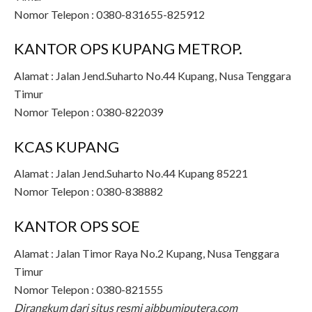
Nomor Telepon : 0380-831655-825912
KANTOR OPS KUPANG METROP.
Alamat : Jalan Jend.Suharto No.44 Kupang, Nusa Tenggara
Timur
Nomor Telepon : 0380-822039
KCAS KUPANG
Alamat : Jalan Jend.Suharto No.44 Kupang 85221
Nomor Telepon : 0380-838882
KANTOR OPS SOE
Alamat : Jalan Timor Raya No.2 Kupang, Nusa Tenggara
Timur
Nomor Telepon : 0380-821555
Dirangkum dari situs resmi ajbbumiputera.com