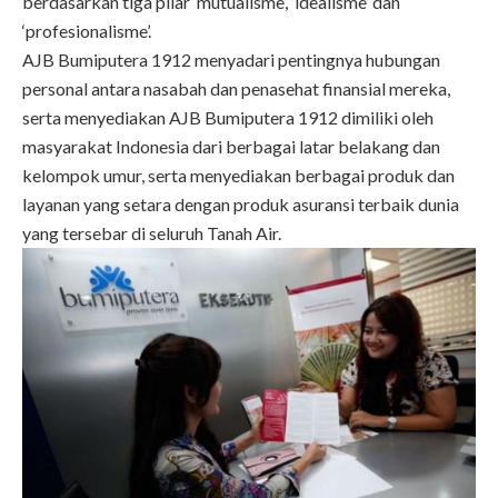
berdasarkan tiga pilar ‘mutualisme’, ‘idealisme’ dan
‘profesionalisme’.
AJB Bumiputera 1912 menyadari pentingnya hubungan
personal antara nasabah dan penasehat finansial mereka,
serta menyediakan AJB Bumiputera 1912 dimiliki oleh
masyarakat Indonesia dari berbagai latar belakang dan
kelompok umur, serta menyediakan berbagai produk dan
layanan yang setara dengan produk asuransi terbaik dunia
yang tersebar di seluruh Tanah Air.