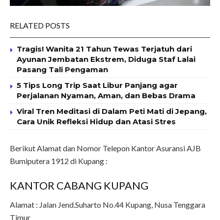
RELATED POSTS
Tragis! Wanita 21 Tahun Tewas Terjatuh dari
Ayunan Jembatan Ekstrem, Diduga Staf Lalai
Pasang Tali Pengaman
5 Tips Long Trip Saat Libur Panjang agar
Perjalanan Nyaman, Aman, dan Bebas Drama
Viral Tren Meditasi di Dalam Peti Mati di Jepang,
Cara Unik Refleksi Hidup dan Atasi Stres
Berikut Alamat dan Nomor Telepon Kantor Asuransi AJB
Bumiputera 1912 di Kupang :
KANTOR CABANG KUPANG
Alamat : Jalan Jend.Suharto No.44 Kupang, Nusa Tenggara
Timur